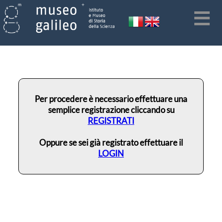
Per procedere è necessario effettuare una
semplice registrazione cliccando su
REGISTRATI
Oppure se sei già registrato effettuare il
LOGIN